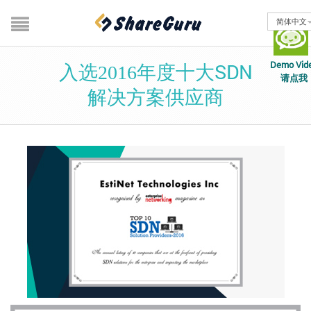
简体中文
Demo Vid
入选2016年度十大SDN
请点我
解决方案供应商