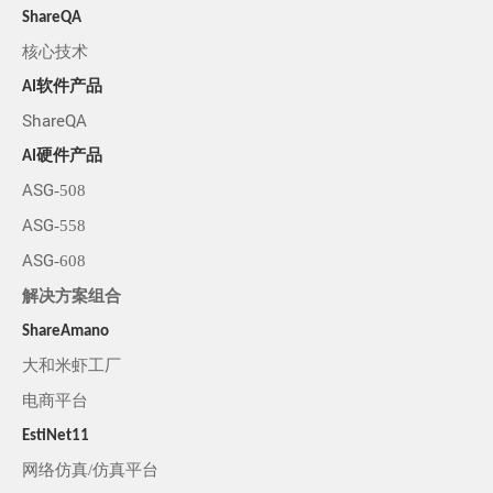
ShareQA
核心技术
AI软件产品
ShareQA
AI硬件产品
ASG-508
ASG-558
ASG-608
解决方案组合
ShareAmano
大和米虾工厂
电商平台
EstiNet11
网络仿真/仿真平台