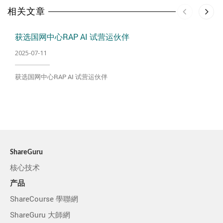
相关文章
获选国网中心RAP AI 试营运伙伴
2025-07-11
获选国网中心RAP AI 试营运伙伴
ShareGuru
核心技术
产品
ShareCourse 學聯網
ShareGuru 大師網