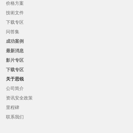
价格方案
技術文件
下载专区
问答集
成功案例
最新消息
影片专区
下载专区
关于思锐
公司简介
资讯安全政策
里程碑
联系我们