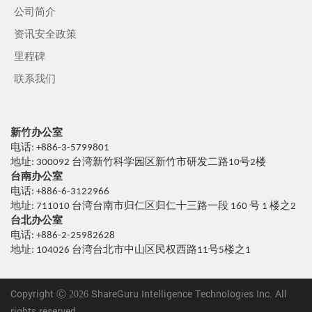
公司简介
资讯安全政策
里程碑
联系我们
新竹办公室
电话: +886-3-5799801
地址: 300092 台湾新竹科学园区新竹市研发二路10号2楼
台南办公室
电话: +886-6-3122966
地址: 711010 台湾台南市归仁区归仁十三路一段 160 号 1 楼之2
台北办公室
电话: +886-2-25982628
地址: 104026 台湾台北市中山区民权西路11号5楼之1
Copyright Ⓒ 2026 ShareGuru Intelligence Technologies Inc. All
rights reserved.