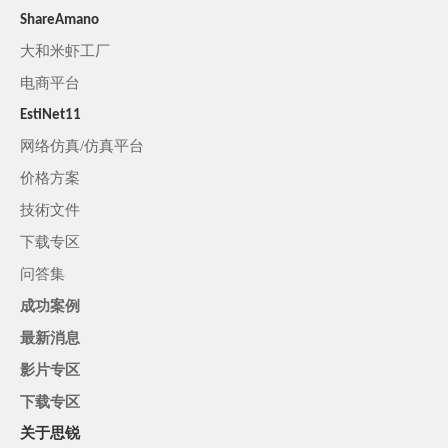
ShareAmano
大和米虾工厂
电商平台
EstiNet11
网络仿真/仿真平台
价格方案
技術文件
下载专区
问答集
成功案例
最新消息
影片专区
下载专区
关于思锐