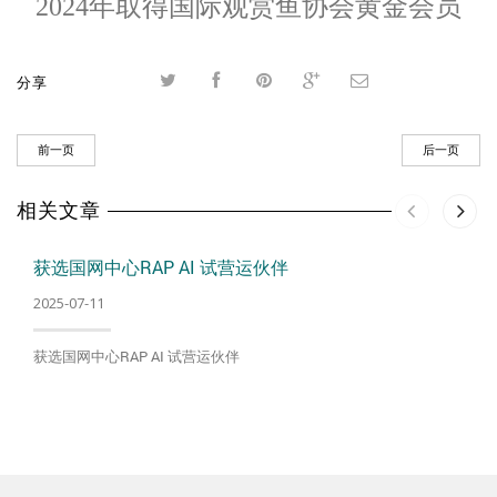
2024年取得国际观赏鱼协会黄金会员
分享
前一页
后一页
相关文章
获选国网中心RAP AI 试营运伙伴
2025-07-11
获选国网中心RAP AI 试营运伙伴