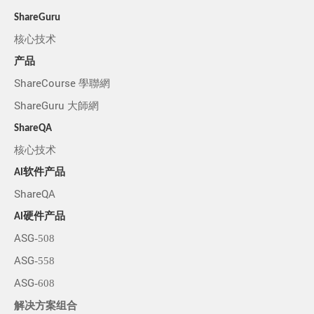
ShareGuru
核心技术
产品
ShareCourse 學聯網
ShareGuru 大師網
ShareQA
核心技术
AI软件产品
ShareQA
AI硬件产品
ASG-508
ASG-558
ASG-608
解决方案组合