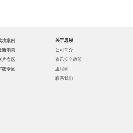
共示范服务贡
成功案例
关于思锐
公司简介
最新消息
资讯安全政策
影片专区
里程碑
下载专区
联系我们