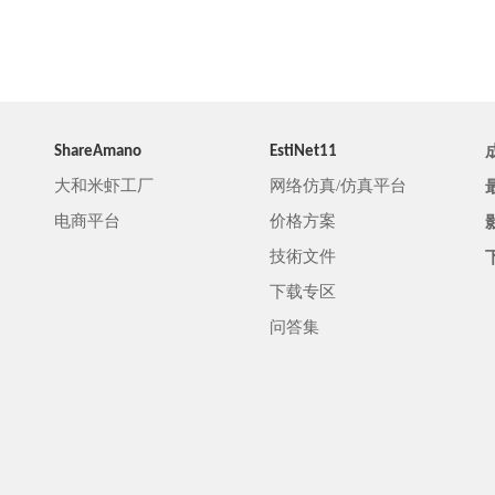
ShareAmano
EstiNet11
大和米虾工厂
网络仿真/仿真平台
电商平台
价格方案
技術文件
下载专区
问答集