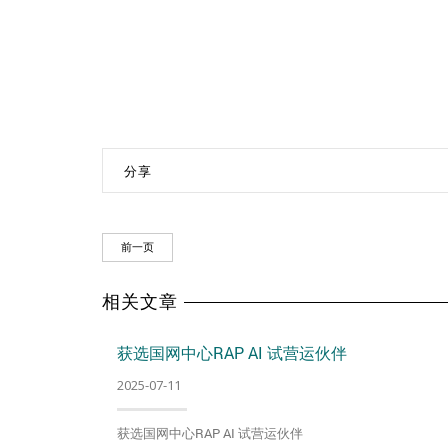
分享
前一页
相关文章
获选国网中心RAP AI 试营运伙伴
2025-07-11
获选国网中心RAP AI 试营运伙伴