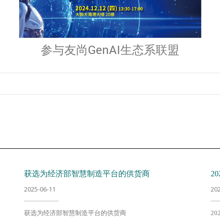
参与友尚GenAI生态系联盟
获选为经济部智慧制造平台的供货商
2
2025-06-11
20
获选为经济部智慧制造平台的供货商
2