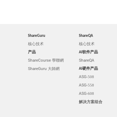
ShareGuru
ShareQA
核心技术
核心技术
产品
AI软件产品
ShareCourse 學聯網
ShareQA
ShareGuru 大師網
AI硬件产品
ASG-508
ASG-558
ASG-608
解决方案组合