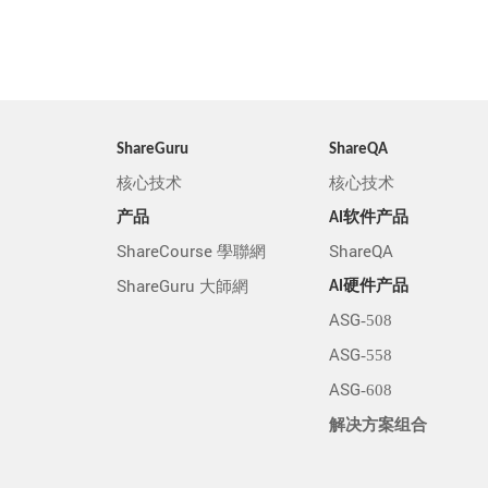
ShareGuru
ShareQA
核心技术
核心技术
产品
AI软件产品
ShareCourse 學聯網
ShareQA
ShareGuru 大師網
AI硬件产品
ASG-508
ASG-558
ASG-608
解决方案组合