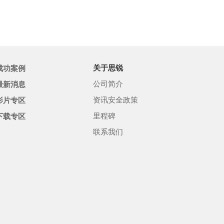
共示范服务贡
成功案例
关于思锐
公司简介
最新消息
资讯安全政策
影片专区
里程碑
下载专区
联系我们