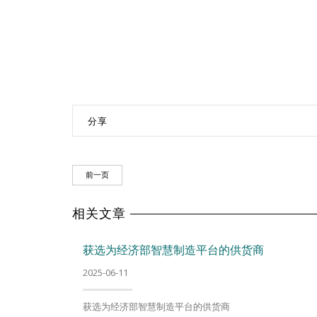
分享
前一页
相关文章
获选为经济部智慧制造平台的供货商
2025-06-11
获选为经济部智慧制造平台的供货商