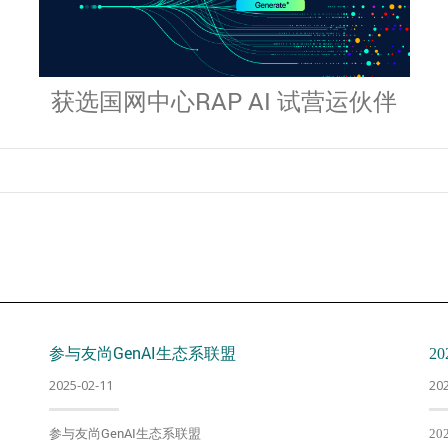
获选国网中心RAP AI 试营运伙伴
参与友尚GenAI生态系联盟
2
2025-02-11
20
参与友尚GenAI生态系联盟
2