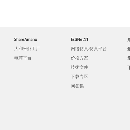
ShareAmano
EstiNet11
大和米虾工厂
网络仿真/仿真平台
电商平台
价格方案
技術文件
下载专区
问答集