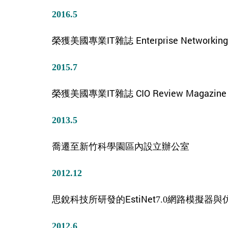
2016.5
榮獲美國專業IT雜誌 Enterprise Networ
2015.7
榮獲美國專業IT雜誌 CIO Review Maga
2013.5
喬遷至新竹科學園區內設立辦公室
2012.12
思銳科技所研發的EstiNet7.0網路模擬
2012.6