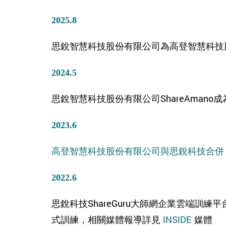
2025.8
思銳智慧科技股份有限公司為高登智慧科技
2024.5
思銳智慧科技股份有限公司ShareAmano成
2023.6
高登智慧科技股份有限公司與思銳科技合併
2022.6
思銳科技
ShareGuru
大師網企業雲端訓練平
式訓練，相關媒體報導詳見
INSIDE
媒體