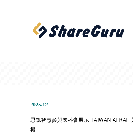
2025.12
思銳智慧參與國科會展示 TAIWAN AI R
報