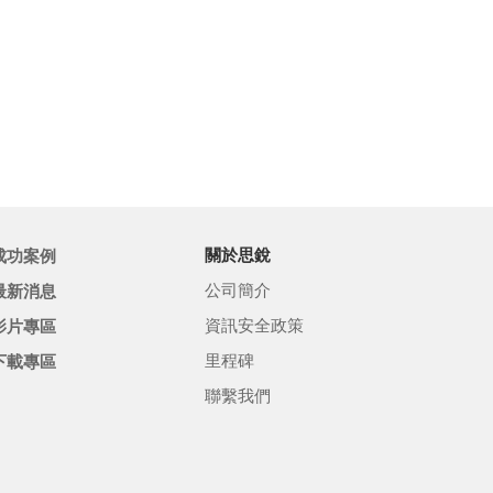
成功案例
關於思銳
公司簡介
最新消息
資訊安全政策
影片專區
里程碑
下載專區
聯繫我們