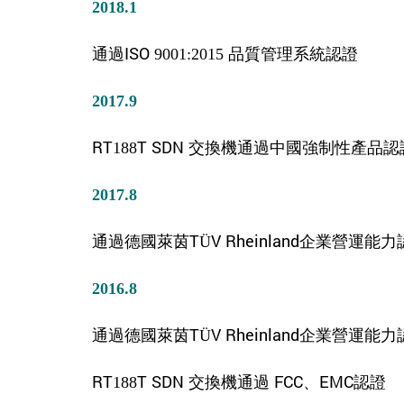
2018.1
通過ISO 9001:2015 品質管理系統認證
2017.9
RT188T SDN 交換機通過中國強制性產品認證
2017.8
通過德國萊茵TÜV Rheinland企業營運能
2016.8
通過德國萊茵TÜV Rheinland企業營運能
RT188T SDN 交換機通過 FCC、EMC認證