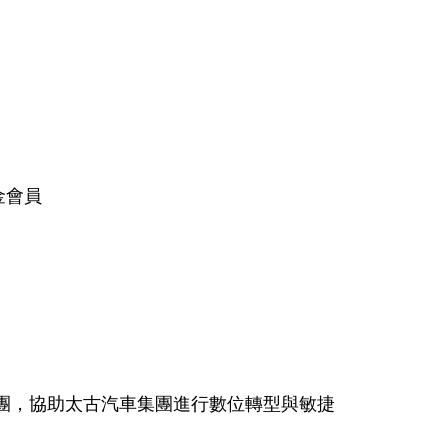
金會員
團，協助太古汽車集團進行數位轉型與敏捷