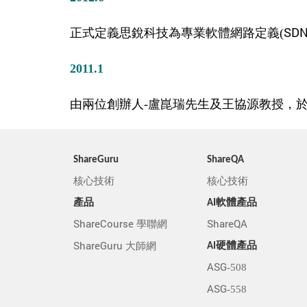
正式定義思銳科技為專業軟體網路定義(SDN
2011.1
由兩位創辦人-盧崑瑞先生及王協源教授，
ShareGuru
ShareQA
核心技術
核心技術
產品
AI軟體產品
ShareCourse 學聯網
ShareQA
ShareGuru 大師網
AI硬體產品
ASG-508
ASG-558