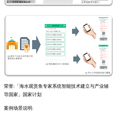
荣誉:「海水观赏鱼专家系统智能技术建立与产业辅
导国家」国家计划
案例场景说明: