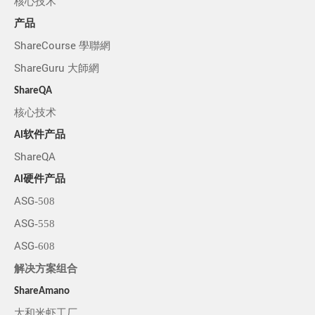
核心技术
产品
ShareCourse 學聯網
ShareGuru 大師網
ShareQA
核心技术
AI软件产品
ShareQA
AI硬件产品
ASG-508
ASG-558
ASG-608
解决方案组合
ShareAmano
大和米虾工厂