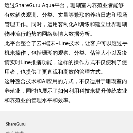
透过ShareGuru Aqua平台，珊瑚室内养殖业者能够
有效解决观测、分类、丈量等繁琐的养殖日志和现场
管理工作。同时，运用客制化AI训练和建立世界珊瑚
物种流行趋势的网络舆情大数据分析。
此平台整合了云+端末+Line技术，让客户可以透过手
机来操作，包括珊瑚的观察、分类、估算大小以及疫
情实时Line推播功能，这样的操作方式不仅便利了使
用者，也提供了更直观和高效的管理方式。
这种整合技术和AI应用的方式，不仅适用于珊瑚室内
养殖业，同时也展示了如何利用科技来提升传统农业
和养殖业的管理水平和效率。
ShareGuru