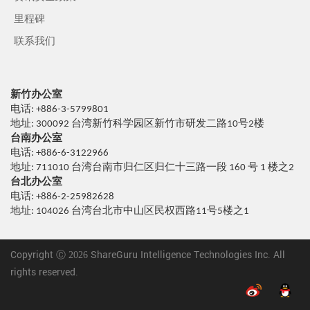
里程碑
联系我们
新竹办公室
电话: +886-3-5799801
地址: 300092 台湾新竹科学园区新竹市研发二路10号2楼
台南办公室
电话: +886-6-3122966
地址: 711010 台湾台南市归仁区归仁十三路一段 160 号 1 楼之2
台北办公室
电话: +886-2-25982628
地址: 104026 台湾台北市中山区民权西路11号5楼之1
Copyright Ⓒ 2026 ShareGuru Intelligence Technologies Inc. All
rights reserved.