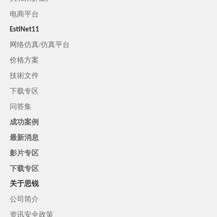
电商平台
EstiNet11
网络仿真/仿真平台
价格方案
技術文件
下载专区
问答集
成功案例
最新消息
影片专区
下载专区
关于思锐
公司简介
资讯安全政策