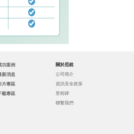
成功案例
關於思銳
公司簡介
最新消息
資訊安全政策
影片專區
里程碑
下載專區
聯繫我們