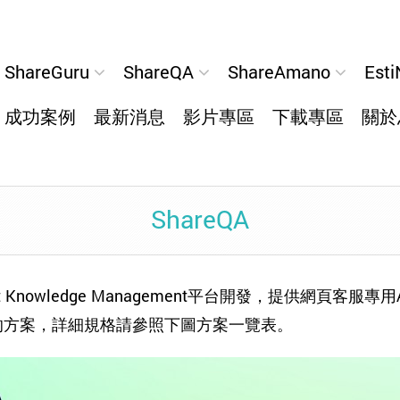
ShareGuru
ShareQA
ShareAmano
Esti
成功案例
最新消息
影片專區
下載專區
關於
ShareQA
t Knowledge Management平台開發，提供網頁客服專用
適合的方案，詳細規格請參照下圖方案一覽表。