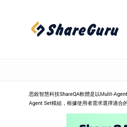
思銳智慧科技ShareQA軟體是以Mulit-Agen
Agent Set模組，根據使用者需求選擇