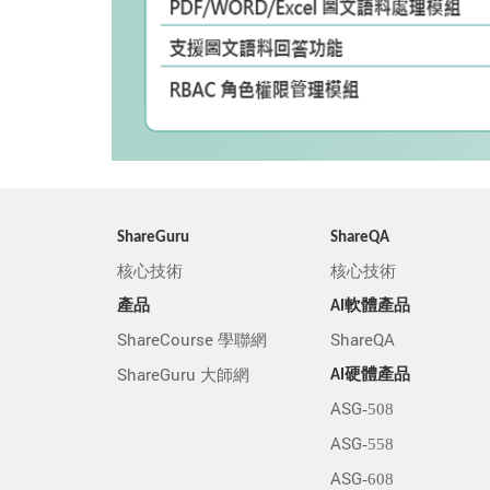
ShareGuru
ShareQA
核心技術
核心技術
產品
AI軟體產品
ShareCourse 學聯網
ShareQA
ShareGuru 大師網
AI硬體產品
ASG-508
ASG-558
ASG-608